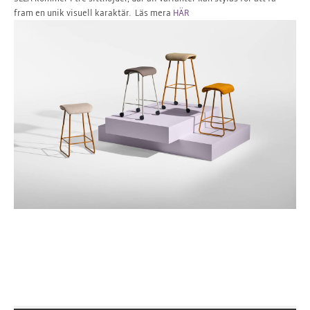
fram en unik visuell karaktär. Läs mera
HÄR