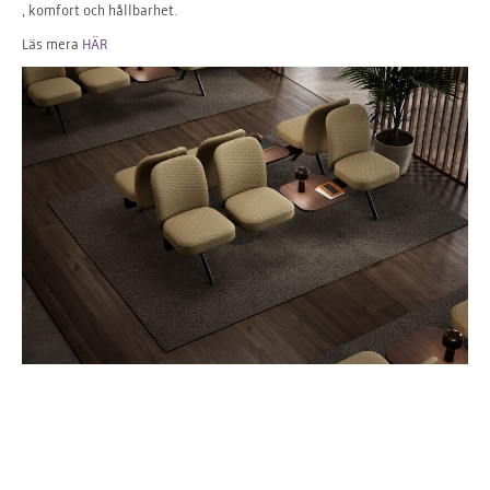
, komfort och hållbarhet.
Läs mera
HÄR